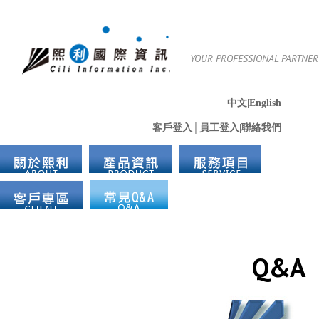
YOUR PROFESSIONAL PARTNER
中文
|English
客戶登入
│員工登入
|聯絡我們
Q&A