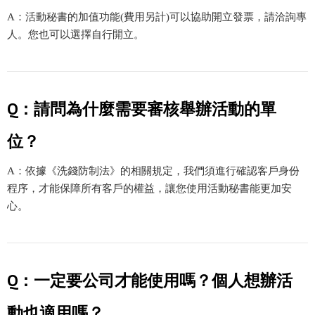
A：活動秘書的加值功能(費用另計)可以協助開立發票，請洽詢專
人。您也可以選擇自行開立。
Q：請問為什麼需要審核舉辦活動的單
位？
A：依據《洗錢防制法》的相關規定，我們須進行確認客戶身份
程序，才能保障所有客戶的權益，讓您使用活動秘書能更加安
心。
Q：一定要公司才能使用嗎？個人想辦活
動也適用嗎？