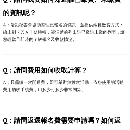
的資訊呢？
A：活動秘書會協助整理已報名的資訊，並提供兩種繳費方式：
線上刷卡與ＡＴＭ轉帳，能清楚的列出誰已繳誰未繳的列表，讓
您輕鬆且即時的了解報名及收款情況。
Q：請問費用如何收取計算？
A：只需繳一次開通費，即可舉辦無數次活動，依您使用的活動
費用酌收手續費，用多少付多少非常划算。
Q：請問返還報名費需要申請嗎？如何返