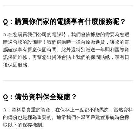
Q：購買你們家的電腦享有什麼服務呢？
A:在您購買我們公司的電腦時，我們會依據您的需要為您選
購適合您的設備唷！我們選購時一律向原廠進貨，讓您的電
腦確保享有原廠保固時間。此外還特別贈送一年熙利國際資
訊保固維修，再幫您出貨時會貼上我們的保固貼紙，享有日
後保固服務。
Q：備份資料保全疑慮？
A：資料是貴重的資產，在保存上一點都不能馬虎，當然資料
的備份也是極為重要的。通常我們在幫客戶建置系統時會採
取以下的保存機制。