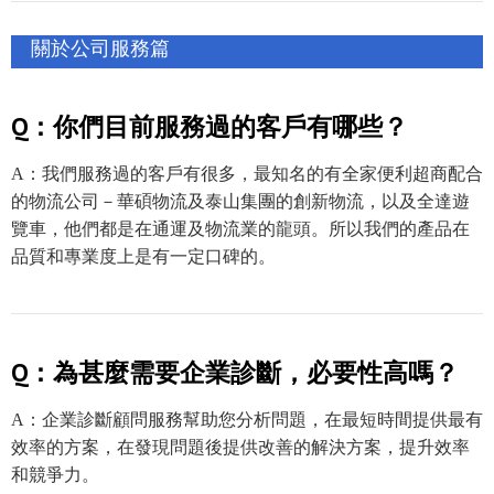
關於公司服務篇
Q：你們目前服務過的客戶有哪些？
A：我們服務過的客戶有很多，最知名的有全家便利超商配合
的物流公司－華碩物流及泰山集團的創新物流，以及全達遊
覽車，他們都是在通運及物流業的龍頭。所以我們的產品在
品質和專業度上是有一定口碑的。
Q：為甚麼需要企業診斷，必要性高嗎？
A：企業診斷顧問服務幫助您分析問題，在最短時間提供最有
效率的方案，在發現問題後提供改善的解決方案，提升效率
和競爭力。