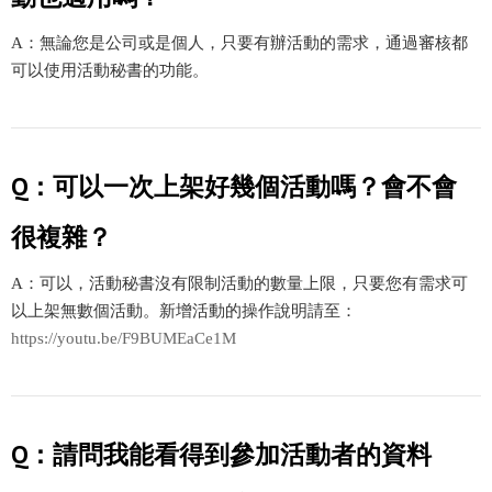
A：無論您是公司或是個人，只要有辦活動的需求，通過審核都
可以使用活動秘書的功能。
Q：可以一次上架好幾個活動嗎？會不會
很複雜？
A：可以，活動秘書沒有限制活動的數量上限，只要您有需求可
以上架無數個活動。新增活動的操作說明請至：
https://youtu.be/F9BUMEaCe1M
Q：請問我能看得到參加活動者的資料