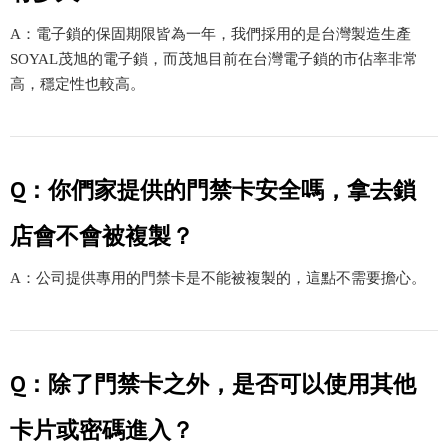
A：電子鎖的保固期限皆為一年，我們採用的是台灣製造生產
SOYAL茂旭的電子鎖，而茂旭目前在台灣電子鎖的市佔率非常
高，穩定性也較高。
Q：你們家提供的門禁卡安全嗎，拿去鎖
店會不會被複製？
A：公司提供專用的門禁卡是不能被複製的，這點不需要擔心。
Q：除了門禁卡之外，是否可以使用其他
卡片或密碼進入？