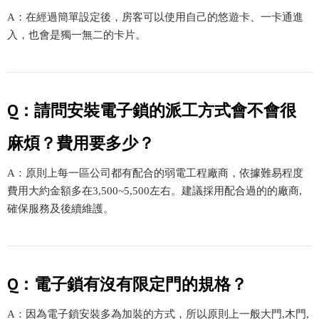
A：在經過簡單設定後，房客可以使用自己的悠遊卡、一卡通進
入，也會是獨一無二的卡片。
Q：請問安裝電子鎖的派工方式會不會很
麻煩？費用要多少？
A：原則上每一區公司都有配合的弱電工程廠商，依據難易程度
費用大約金額多在3,500~5,500左右。建議採用配合過的的廠商,
確保服務及後續維護。
Q：電子鎖有沒有限定門的規格？
A：因為電子鎖安裝多為加裝的方式，所以原則上一般大門,木門,