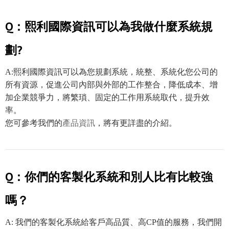
Q：熙利國際資訊可以為我做什麼系統規
劃?
A:熙利國際資訊可以為您規劃系統，統整、系統化您公司的
所有資源，促進公司內部與外部的工作整合，降低成本、增
加企業競爭力，將繁瑣、固定的工作用系統取代，提升效
率。
您可參考我們的
產品資訊
，將有更詳盡的介紹。
Q：你們的客製化系統和別人比有比較強
嗎？
A: 我們的客製化系統給客戶高品質、高CP值的服務，我們開