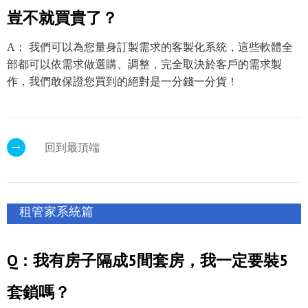
豈不就買貴了？
A： 我們可以為您量身訂製需求的客製化系統，這些軟體全
部都可以依需求做選購、調整，完全取決於客戶的需求製
作，我們敢保證您買到的絕對是一分錢一分貨！
回到最頂端
租管家系統篇
Q：我有房子隔成5間套房，我一定要裝5
套鎖嗎？