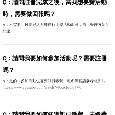
Q：請問註冊完成之後，當我想要辦活動
時，需要做回報嗎？
A：不需要，只要登入系統自行上架活動即可，自行管理方便又
快速！
Q：請問我要如何參加活動呢？需要註冊
嗎？
A：是的，參加活動也需要註冊帳號，報名流程請參考
此影片
https://www.youtube.com/watch?v=XrcIqjh04V0
Q：請問我要如何知道誰已繳費、未繳費