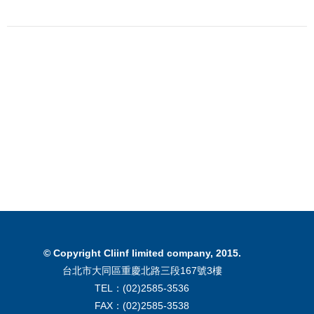
© Copyright Cliinf limited company, 2015.
台北市大同區重慶北路三段167號3樓
TEL：(02)2585-3536
FAX：(02)2585-3538