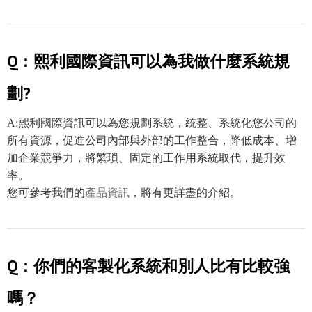
Q：熙利國際資訊可以為我做什麼系統規
劃?
A:熙利國際資訊可以為您規劃系統，統整、系統化您公司的
所有資源，促進公司內部與外部的工作整合，降低成本、增
加企業競爭力，將繁瑣、固定的工作用系統取代，提升效
率。
您可參考我們的
產品資訊
，將有更詳盡的介紹。
Q：你們的客製化系統和別人比有比較強
嗎？