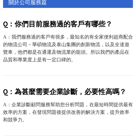
關於公司服務篇
Q：你們目前服務過的客戶有哪些？
A：我們服務過的客戶有很多，最知名的有全家便利超商配合
的物流公司－華碩物流及泰山集團的創新物流，以及全達遊
覽車，他們都是在通運及物流業的龍頭。所以我們的產品在
品質和專業度上是有一定口碑的。
Q：為甚麼需要企業診斷，必要性高嗎？
A：企業診斷顧問服務幫助您分析問題，在最短時間提供最有
效率的方案，在發現問題後提供改善的解決方案，提升效率
和競爭力。