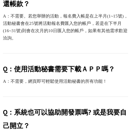
還帳款？
A：不需要。若您舉辦的活動，報名費入帳是在上半月(1~15號)，
活動秘書會在25號將活動報名費匯入您的帳戶，若是在下半月
(16~31號)則會在次月的10日匯入您的帳戶，如果有其他需求歡迎
洽詢。
Q：使用活動秘書需要下載ＡＰＰ嗎？
A：不需要，網頁即可輕鬆使用活動秘書的所有功能！
Q：系統也可以協助開發票嗎? 或是我要自
己開立？